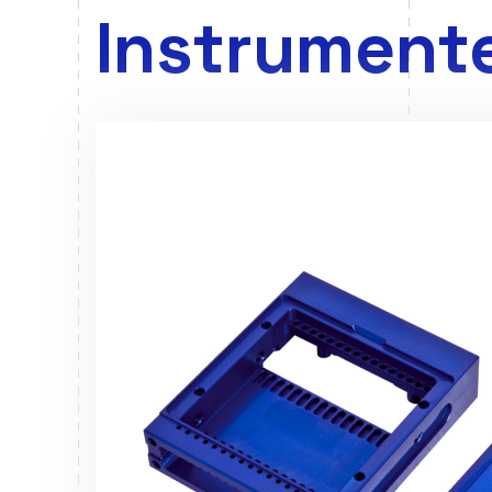
Instrumente