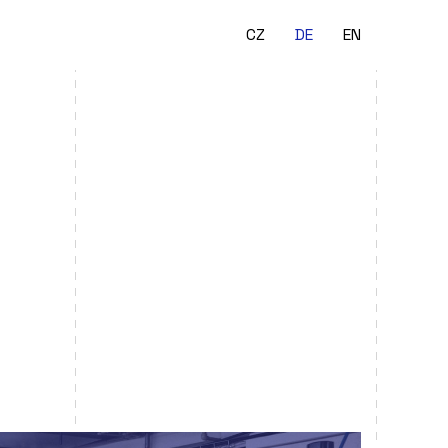
CZ
DE
EN