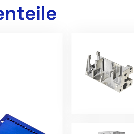
nteile